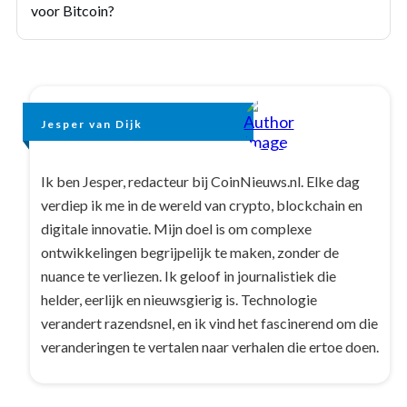
voor Bitcoin?
Jesper van Dijk
Ik ben Jesper, redacteur bij CoinNieuws.nl. Elke dag
verdiep ik me in de wereld van crypto, blockchain en
digitale innovatie. Mijn doel is om complexe
ontwikkelingen begrijpelijk te maken, zonder de
nuance te verliezen. Ik geloof in journalistiek die
helder, eerlijk en nieuwsgierig is. Technologie
verandert razendsnel, en ik vind het fascinerend om die
veranderingen te vertalen naar verhalen die ertoe doen.