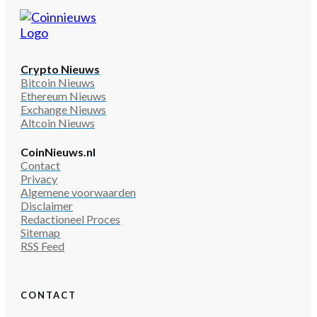
Crypto Nieuws
Bitcoin Nieuws
Ethereum Nieuws
Exchange Nieuws
Altcoin Nieuws
CoinNieuws.nl
Contact
Privacy
Algemene voorwaarden
Disclaimer
Redactioneel Proces
Sitemap
RSS Feed
CONTACT