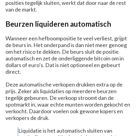
posities tegelijk sluiten, werkt dat door naar de rest
van de markt.
Beurzen liquideren automatisch
Wanneer een hefboompositie te veel verliest, grijpt
de beurs in. Het onderpand is dan niet meer genoeg
om het risico te dekken. De beurs sluit de positie
automatisch en zet de onderliggende bitcoin om in
dollars of euro’s. Dat is niet optioneel en gebeurt
direct.
Deze automatische verkopen drukken extra op de
prijs. Zeker als liquidaties op meerdere beurzen
tegelijk gebeuren. De verkoop stroomt dan de
spotmarkt in, waar echte munten worden gekocht en
verkocht. Daardoor voelen ook gewone kopers en
verkopers de druk.
Liquidatie is het automatisch sluiten van