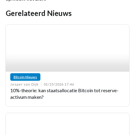
Gerelateerd Nieuws
Bitcoin Nieuws
Jesper van Dijk
01/25/2026 17:46
10%-theorie: kan staatsallocatie Bitcoin tot reserve-
activum maken?