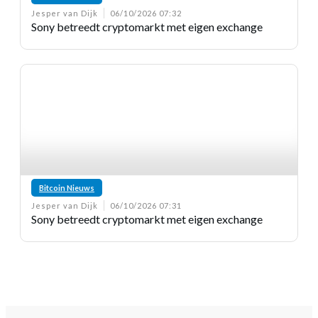
Jesper van Dijk
06/10/2026 07:32
Sony betreedt cryptomarkt met eigen exchange
Bitcoin Nieuws
Jesper van Dijk
06/10/2026 07:31
Sony betreedt cryptomarkt met eigen exchange