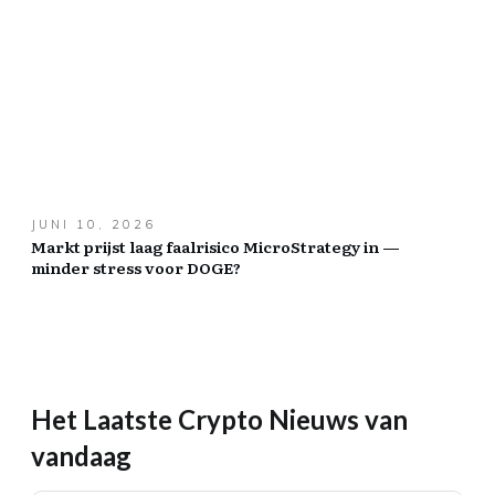
JUNI 10, 2026
Markt prijst laag faalrisico MicroStrategy in —
minder stress voor DOGE?
Het Laatste Crypto Nieuws van
vandaag