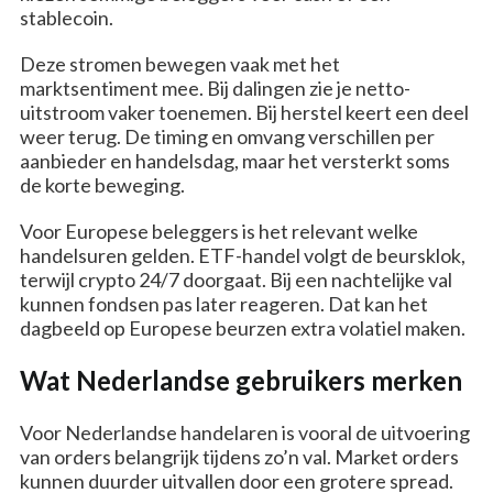
stablecoin.
Deze stromen bewegen vaak met het
marktsentiment mee. Bij dalingen zie je netto-
uitstroom vaker toenemen. Bij herstel keert een deel
weer terug. De timing en omvang verschillen per
aanbieder en handelsdag, maar het versterkt soms
de korte beweging.
Voor Europese beleggers is het relevant welke
handelsuren gelden. ETF-handel volgt de beursklok,
terwijl crypto 24/7 doorgaat. Bij een nachtelijke val
kunnen fondsen pas later reageren. Dat kan het
dagbeeld op Europese beurzen extra volatiel maken.
Wat Nederlandse gebruikers merken
Voor Nederlandse handelaren is vooral de uitvoering
van orders belangrijk tijdens zo’n val. Market orders
kunnen duurder uitvallen door een grotere spread.