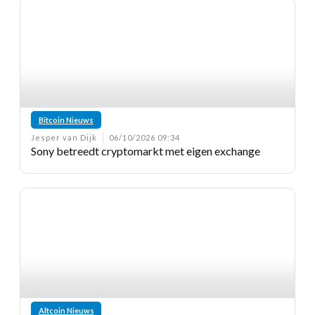
Bitcoin Nieuws
Jesper van Dijk
06/10/2026 09:34
Sony betreedt cryptomarkt met eigen exchange
Altcoin Nieuws