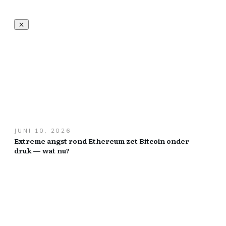
JUNI 10, 2026
Extreme angst rond Ethereum zet Bitcoin onder
druk — wat nu?