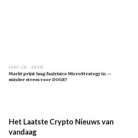
JUNI 10, 2026
Markt prijst laag faalrisico MicroStrategy in —
minder stress voor DOGE?
Het Laatste Crypto Nieuws van
vandaag