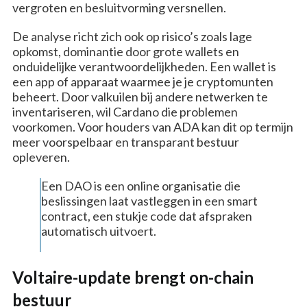
vergroten en besluitvorming versnellen.
De analyse richt zich ook op risico’s zoals lage
opkomst, dominantie door grote wallets en
onduidelijke verantwoordelijkheden. Een wallet is
een app of apparaat waarmee je je cryptomunten
beheert. Door valkuilen bij andere netwerken te
inventariseren, wil Cardano die problemen
voorkomen. Voor houders van ADA kan dit op termijn
meer voorspelbaar en transparant bestuur
opleveren.
Een DAO is een online organisatie die
beslissingen laat vastleggen in een smart
contract, een stukje code dat afspraken
automatisch uitvoert.
Voltaire-update brengt on-chain
bestuur