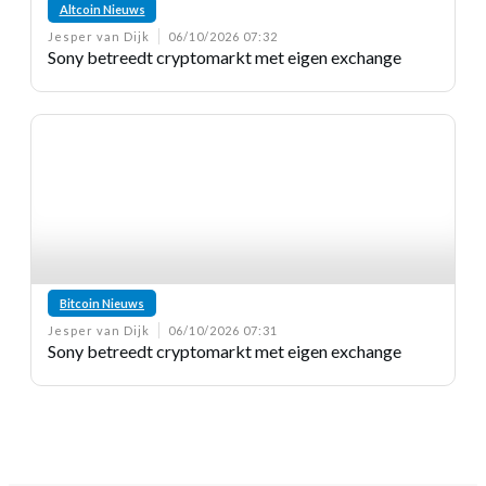
Altcoin Nieuws
Jesper van Dijk
06/10/2026 07:32
Sony betreedt cryptomarkt met eigen exchange
Bitcoin Nieuws
Jesper van Dijk
06/10/2026 07:31
Sony betreedt cryptomarkt met eigen exchange