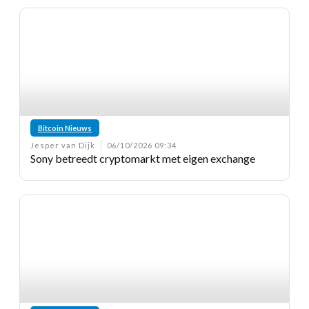
Bitcoin Nieuws
Jesper van Dijk
06/10/2026 09:34
Sony betreedt cryptomarkt met eigen exchange