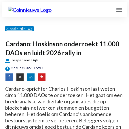
Altcoin Nieuws
Cardano: Hoskinson onderzoekt 11.000
DAOs en luidt 2026 rally in
Jesper van Dijk
25/05/2026 16:51
Cardano-oprichter Charles Hoskinson laat weten
circa 11.000 DAOs te onderzoeken. Het gaat om een
brede analyse van digitale organisaties die op
blockchain-netwerken stemmen en budgetten
beheren. Het doel is om Cardano’s aankomende
bestuurssysteem te verbeteren. Beleggers volgen
dit nieuws omdat goed bestuur de Cardano koers en