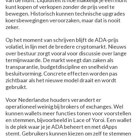
kunt kopen of verkopen zonder de prijs veel te
bewegen. Historisch kunnen technische upgrades
koersbewegingen veroorzaken, maar dat is nooit
zeker.
Op het moment van schrijven blijft de ADA-prijs
volatiel, in lijn met de bredere cryptomarkt. Nieuws
over bestuur zorgt vooral voor discussie over lange
termijnwaarde. De markt weegt dan zaken als
transparantie, budgetdiscipline en snelheid van
besluitvorming. Concrete effecten worden pas
zichtbaar als het nieuwe model draait en wordt
gebruikt.
Voor Nederlandse houders verandert er
operationeel weinig bij brokers of exchanges. Wel
kunnen wallets meer functies tonen voor voorstellen
en stemmen, bijvoorbeeld in Lace of Yoroi. Een wallet
is de plek waar je je ADA beheert en met dApps
stemt. Gebruikers kunnen kiezen om zelf te stemmen