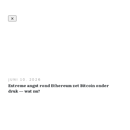
JUNI 10, 2026
Extreme angst rond Ethereum zet Bitcoin onder
druk — wat nu?