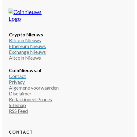
Crypto Nieuws
Bitcoin Nieuws
Ethereum Nieuws
Exchange Nieuws
Altcoin Nieuws
CoinNieuws.nl
Contact
Privacy
Algemene voorwaarden
Disclaimer
Redactioneel Proces
Sitemap
RSS Feed
CONTACT