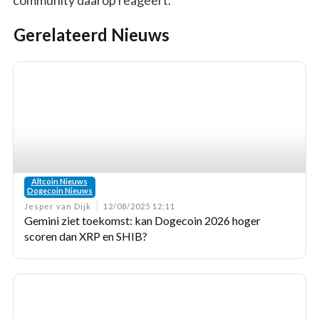
Gerelateerd Nieuws
Altcoin Nieuws
,
Dogecoin Nieuws
Jesper van Dijk
12/08/2025 12:11
Gemini ziet toekomst: kan Dogecoin 2026 hoger
scoren dan XRP en SHIB?