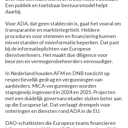
Een publiek en toetsbaar bestuursmodel helpt
daarbij.
Voor ADA, dat geen stablecoin is, gaat het vooral om
transparantie en marktintegriteit. Heldere
procedures voor stemmen en financiering kunnen
misverstanden of misinformatie beperken. Dat past
bij de informatieplichten van Europese
dienstverleners. Het maakt due diligence voor
beurzen en vermogensbeheerders eenvoudiger.
In Nederland houden AFM en DNB toezicht op
respectievelijk gedrag en vergunningen van
aanbieders. MiCA-vergunningen worden
stapsgewijs ingevoerd in 2024 en 2025. Projecten
met een duidelijk governancekader sluiten beter aan
op die Europese lat. Dat verlaagt drempels voor
noteringen en diensten rond ADA in de EU.
DAO-schatkisten die Europese teams financieren