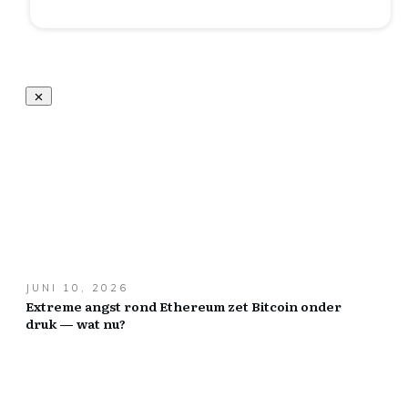
JUNI 10, 2026
Extreme angst rond Ethereum zet Bitcoin onder
druk — wat nu?