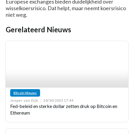
Europese exchanges bieden duidelijkheid over
wisselkoersrisico. Dat helpt, maar neemt koersrisico
niet weg.
Gerelateerd Nieuws
Bitcoin Nieuws
Jesper van Dijk
10/30/2025 17:49
Fed-beleid en sterke dollar zetten druk op Bitcoin en
Ethereum