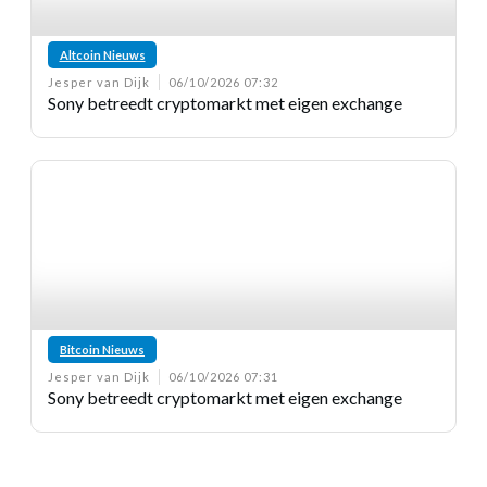
Altcoin Nieuws
Jesper van Dijk
06/10/2026 07:32
Sony betreedt cryptomarkt met eigen exchange
Bitcoin Nieuws
Jesper van Dijk
06/10/2026 07:31
Sony betreedt cryptomarkt met eigen exchange