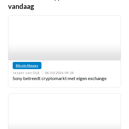
vandaag
Bitcoin Nieuws
Jesper van Dijk
06/10/2026 09:34
Sony betreedt cryptomarkt met eigen exchange