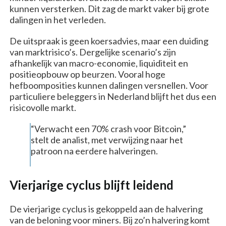
kunnen versterken. Dit zag de markt vaker bij grote
dalingen in het verleden.
De uitspraak is geen koersadvies, maar een duiding
van marktrisico’s. Dergelijke scenario’s zijn
afhankelijk van macro-economie, liquiditeit en
positieopbouw op beurzen. Vooral hoge
hefboomposities kunnen dalingen versnellen. Voor
particuliere beleggers in Nederland blijft het dus een
risicovolle markt.
“Verwacht een 70% crash voor Bitcoin,”
stelt de analist, met verwijzing naar het
patroon na eerdere halveringen.
Vierjarige cyclus blijft leidend
De vierjarige cyclus is gekoppeld aan de halvering
van de beloning voor miners. Bij zo’n halvering komt