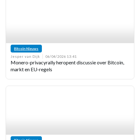
Bitcoin Nieuws
Jesper van Dijk
06/04/2026 13:41
Monero-privacyrally heropent discussie over Bitcoin,
markt en EU-regels