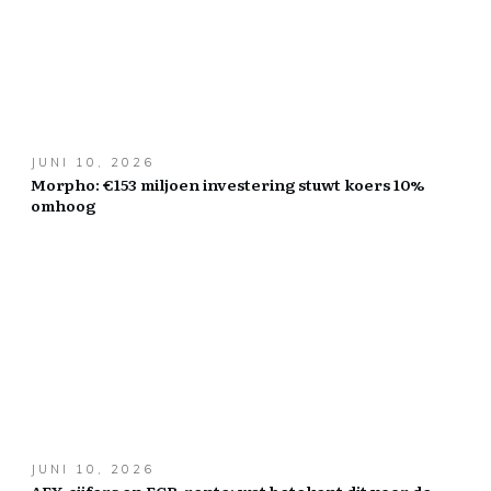
JUNI 10, 2026
Morpho: €153 miljoen investering stuwt koers 10%
omhoog
JUNI 10, 2026