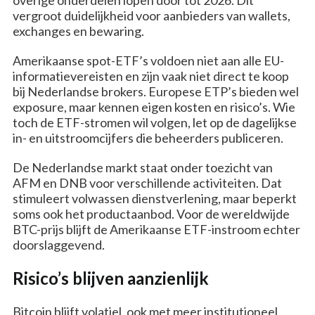
vergroot duidelijkheid voor aanbieders van wallets,
exchanges en bewaring.
Amerikaanse spot-ETF’s voldoen niet aan alle EU-
informatievereisten en zijn vaak niet direct te koop
bij Nederlandse brokers. Europese ETP’s bieden wel
exposure, maar kennen eigen kosten en risico’s. Wie
toch de ETF-stromen wil volgen, let op de dagelijkse
in- en uitstroomcijfers die beheerders publiceren.
De Nederlandse markt staat onder toezicht van
AFM en DNB voor verschillende activiteiten. Dat
stimuleert volwassen dienstverlening, maar beperkt
soms ook het productaanbod. Voor de wereldwijde
BTC-prijs blijft de Amerikaanse ETF-instroom echter
doorslaggevend.
Risico’s blijven aanzienlijk
Bitcoin blijft volatiel, ook met meer institutioneel