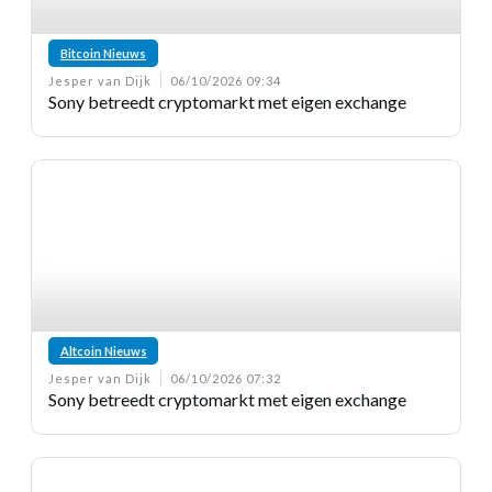
Bitcoin Nieuws
Jesper van Dijk
06/10/2026 09:34
Sony betreedt cryptomarkt met eigen exchange
Altcoin Nieuws
Jesper van Dijk
06/10/2026 07:32
Sony betreedt cryptomarkt met eigen exchange