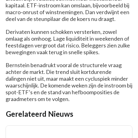
kapitaal. ETF-instroom kan omslaan, bijvoorbeeld bij
macro-onrust of winstnemingen. Dan verdwijnt een
deel van de steunpilaar die de koers nu draagt.
Derivaten kunnen schokken versterken, zowel
omlaag als omhoog. Lage liquiditeit in weekenden of
feestdagen vergroot dat risico. Beleggers zien zulke
bewegingen vaak terug in snelle spikes.
Bernstein benadrukt vooral de structurele vraag
achter de markt. Die trend sluit kortdurende
dalingen niet uit, maar maakt een cycluspiek minder
waarschijnlijk. De komende weken zijn de instroom bij
spot-ETF’s en de stand van hefboomposities de
graadmeters om te volgen.
Gerelateerd Nieuws