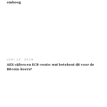
omhoog
JUNI 10, 2026
AEX-cijfers en ECB-rente: wat betekent dit voor de
Bitcoin-koers?