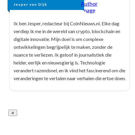
Jesper van Dijk
Ik ben Jesper, redacteur bij CoinNieuws.nl. Elke dag
verdiep ik me in de wereld van crypto, blockchain en
digitale innovatie. Mijn doel is om complexe
ontwikkelingen begrijpelijk te maken, zonder de
nuance te verliezen. Ik geloof in journalistiek die
helder, eerlijk en nieuwsgierig is. Technologie
verandert razendsnel, en ik vind het fascinerend om die
veranderingen te vertalen naar verhalen die ertoe doen.