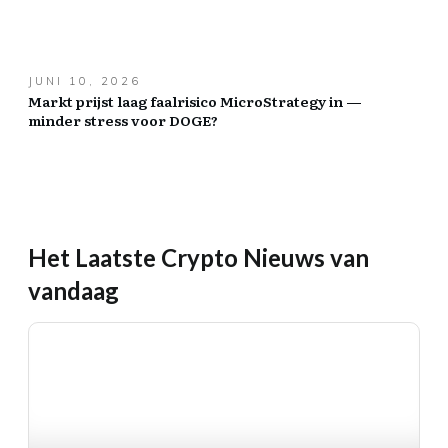
JUNI 10, 2026
Markt prijst laag faalrisico MicroStrategy in —
minder stress voor DOGE?
Het Laatste Crypto Nieuws van
vandaag